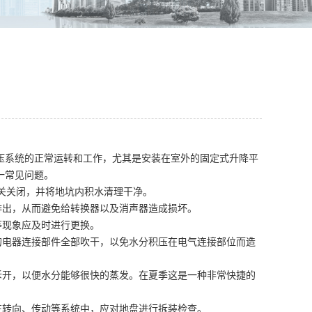
系统的正常运转和工作，尤其是安装在室外的固定式升降平
一常见问题。
关关闭，并将地坑内积水清理干净。
出，从而避免给转换器以及消声器造成损坏。
等现象应及时进行更换。
的电器连接部件全部吹干，以免水分积压在电气连接部位而造
开，以便水分能够很快的蒸发。在夏季这是一种非常快捷的
转向、传动等系统中，应对地盘进行拆装检查。