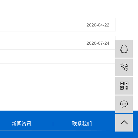
2020-04-22
2020-07-24
新闻资讯
联系我们
|
|